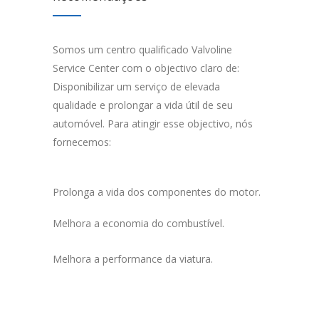
Somos um centro qualificado Valvoline
Service Center com o objectivo claro de:
Disponibilizar um serviço de elevada
qualidade e prolongar a vida útil de seu
automóvel. Para atingir esse objectivo, nós
fornecemos:
Prolonga a vida dos componentes do motor.
Melhora a economia do combustível.
Melhora a performance da viatura.