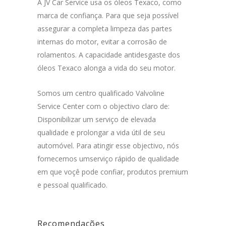
A JV Car Service usa os óleos Texaco, como
marca de confiança. Para que seja possível
assegurar a completa limpeza das partes
internas do motor, evitar a corrosão de
rolamentos. A capacidade antidesgaste dos
óleos Texaco alonga a vida do seu motor.
Somos um centro qualificado Valvoline
Service Center com o objectivo claro de:
Disponibilizar um serviço de elevada
qualidade e prolongar a vida útil de seu
automóvel. Para atingir esse objectivo, nós
fornecemos umserviço rápido de qualidade
em que voçê pode confiar, produtos premium
e pessoal qualificado.
Recomendações