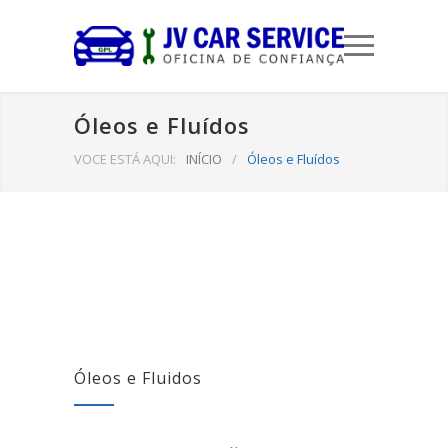
Óleos e Fluídos
VOCE ESTÁ AQUI:
INÍCIO
/
Óleos e Fluídos
Óleos e Fluidos